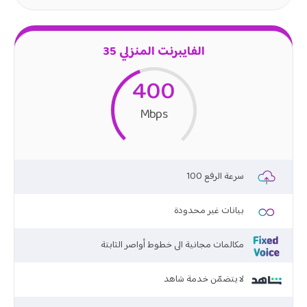
الفايبرنت المنزلي 35
400
Mbps
100 سرعة الرفع
بيانات غير محدودة
مكالمات مجانية الى خطوط أواصر الثابتة
لا يتضمّن خدمة شاهد